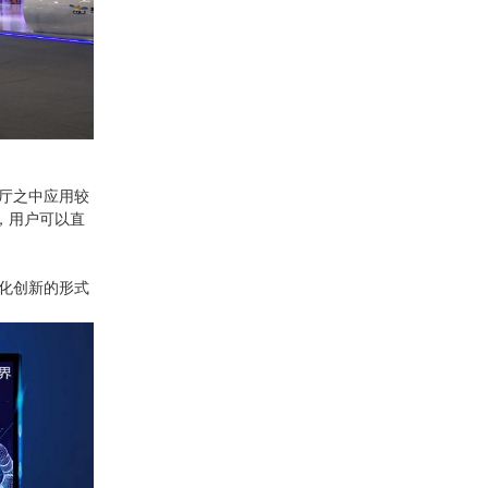
厅之中应用较
，用户可以直
化创新的形式