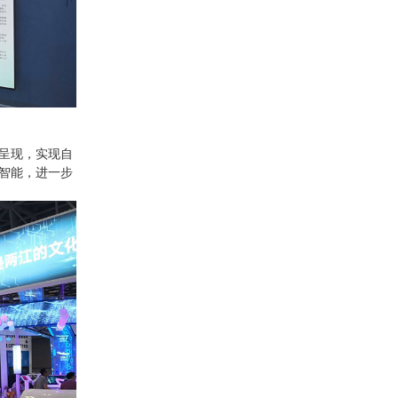
呈现，实现自
智能，进一步