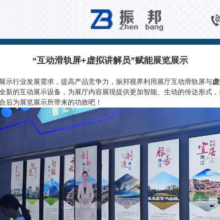
百科知识
“互动滑轨屏+虚拟讲解员”赋能展览展示
展示行业发展需求，提高产品竞争力，振邦视界利用展厅互动滑轨屏与
虚
全新的互动展示设备，为展厅内容展现提供更加智能、生动的传达形式，
合后为展览展示所带来的功效吧！