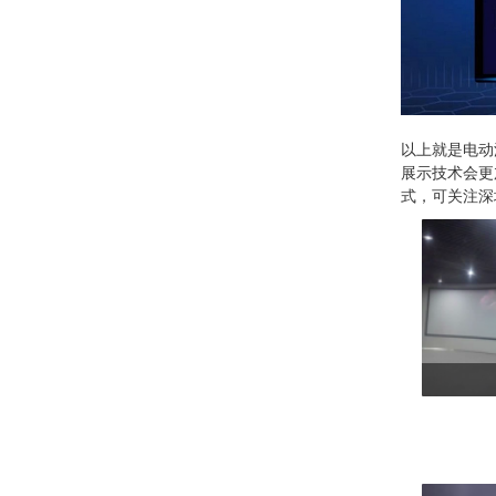
以上就是电动
展示技术会更
式，可关注深