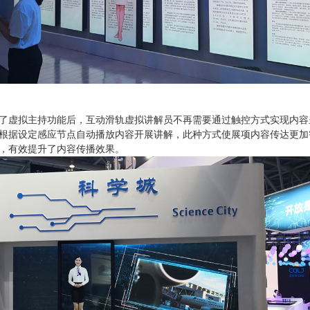
了虚拟主持功能后，互动滑轨虚拟讲解员不再需要通过触控方式实现内容
根据设定感应节点自动播放内容开展讲解，此种方式使展项内容传达更加
，有效提升了内容传播效果。