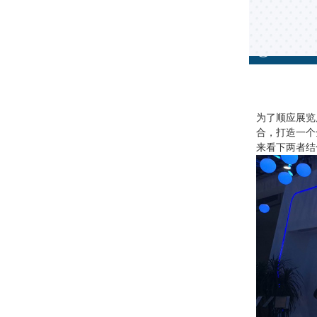
为了顺应展览
合，打造一个
来看下两者结