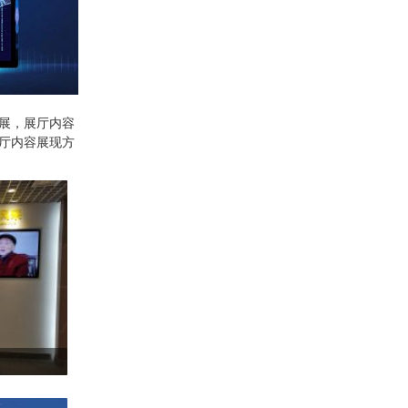
展，展厅内容
厅内容展现方