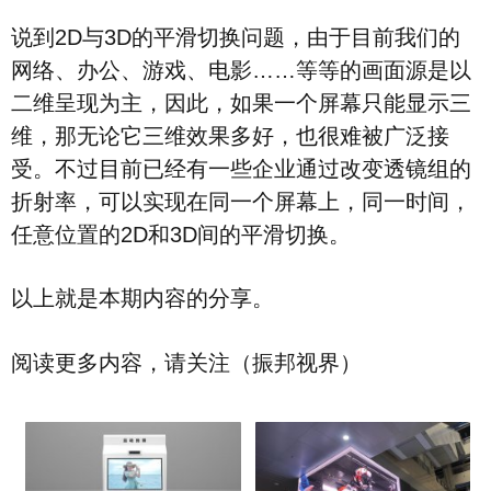
说到2D与3D的平滑切换问题，由于目前我们的
网络、办公、游戏、电影……等等的画面源是以
二维呈现为主，因此，如果一个屏幕只能显示三
维，那无论它三维效果多好，也很难被广泛接
受。不过目前已经有一些企业通过改变透镜组的
折射率，可以实现在同一个屏幕上，同一时间，
任意位置的2D和3D间的平滑切换。
以上就是本期内容的分享。
阅读更多内容，请关注（振邦视界）