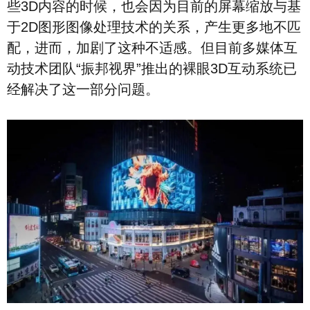
些3D内容的时候，也会因为目前的屏幕缩放与基
于2D图形图像处理技术的关系，产生更多地不匹
配，进而，加剧了这种不适感。但目前多媒体互
动技术团队“振邦视界”推出的裸眼3D互动系统已
经解决了这一部分问题。