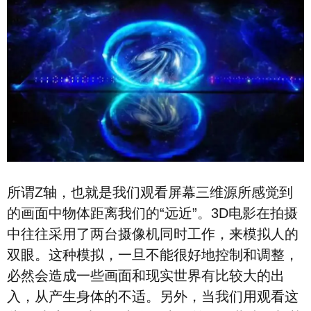
所谓Z轴，也就是我们观看屏幕三维源所感觉到
的画面中物体距离我们的“远近”。3D电影在拍摄
中往往采用了两台摄像机同时工作，来模拟人的
双眼。这种模拟，一旦不能很好地控制和调整，
必然会造成一些画面和现实世界有比较大的出
入，从产生身体的不适。另外，当我们用观看这