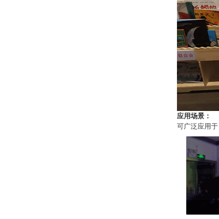
应用场景：
可广泛应用于