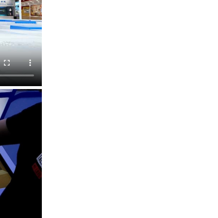
产品合集二