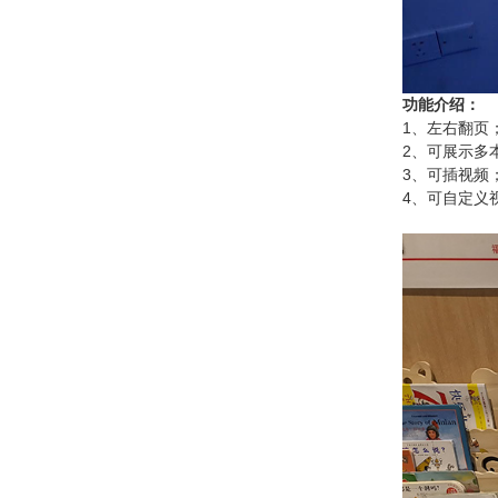
功能介绍：
1、左右翻页
2、可展示多
3、可插视频
4、可自定义