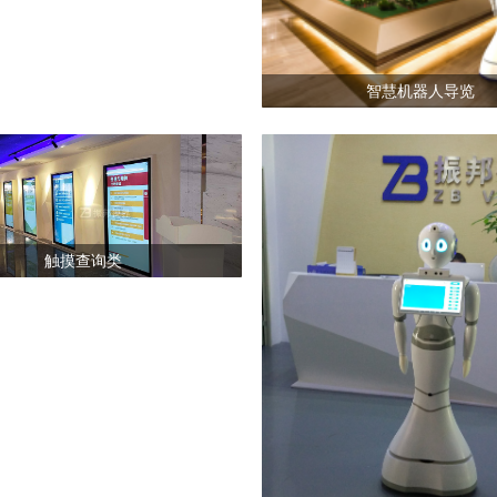
智慧机器人导览
触摸查询类