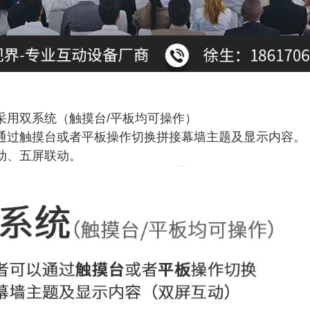
：
采用双系统（触摸台/平板均可操作）
可通过触摸台或者平板操作切换拼接幕墙主题及显示内容。
动、五屏联动。