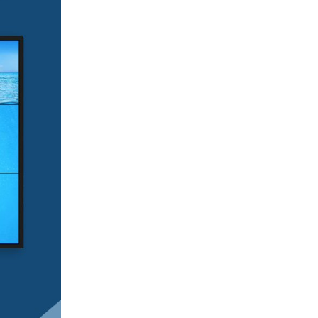
产品合集二