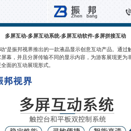
触控互动系统
多屏互动-多屏互动系统-多屏互动软件-多屏拼接互动
动
”是振邦视界推出的一款液晶显示创意互动产品。通过
它屏幕，并且分屏传输不同的显示内容，为游客展现更为
更全面的互动展现形式。