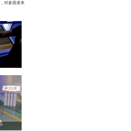
，对参观者来