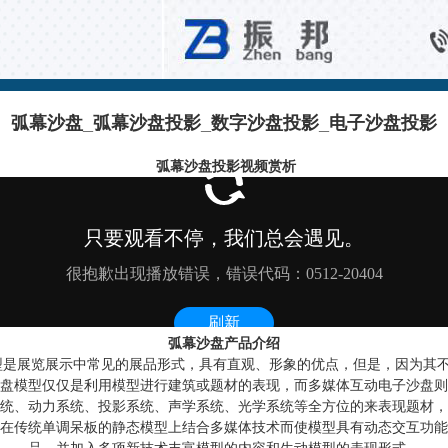
智能互动系统
弧幕沙盘_弧幕沙盘投影_数字沙盘投影_电子沙盘投影
弧幕沙盘投影视频赏析
弧幕沙盘产品介绍
展览展示中常见的展品形式，具有直观、形象的优点，但是，因为其
盘模型仅仅是利用模型进行建筑或题材的表现，而多媒体互动电子沙盘则
统、动力系统、投影系统、声学系统、光学系统等全方位的来表现题材，
在传统单调呆板的静态模型上结合多媒体技术而使模型具有动态交互功能