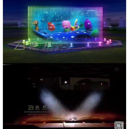
产品合集二