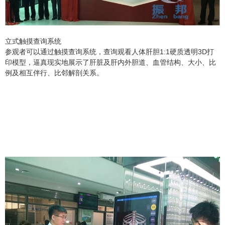
立式触摸查询系统
参观者可以通过触摸查询系统，查询观看人体肝胆1:1硬质透明3D打
印模型，逼真现实地展示了肝脏及肝内外胆道、血管结构、大小、比
例及相互伴行、比邻解剖关系。