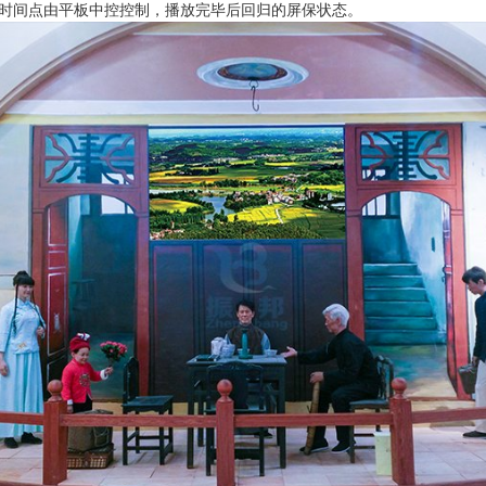
时间点由平板中控控制，播放完毕后回归的屏保状态。