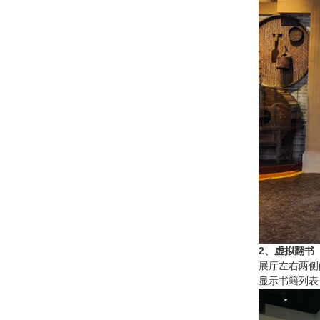
2、虚拟翻书
展厅左右两侧
显示书籍列表