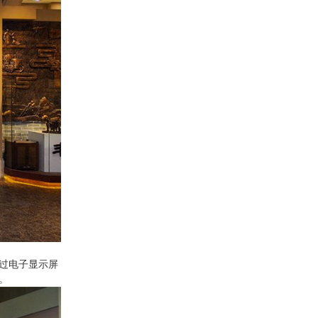
过电子显示屏
。