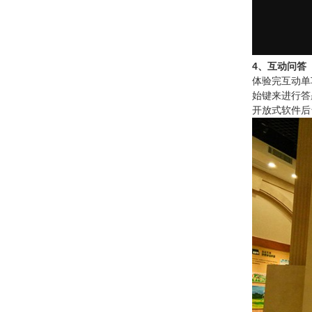
4、互动问答
体验完互动单
始键来进行答
开放式软件后