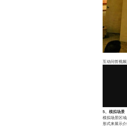
互动问答视频
5、模拟场景
模拟场景区域
形式来展示介