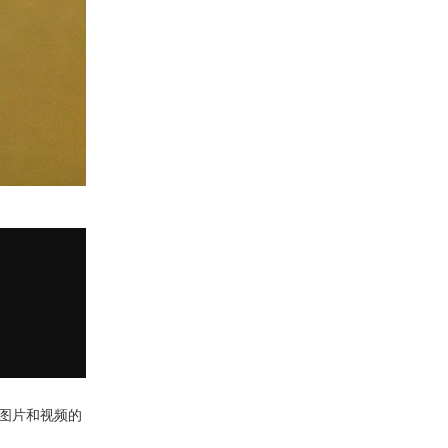
图片和视频的