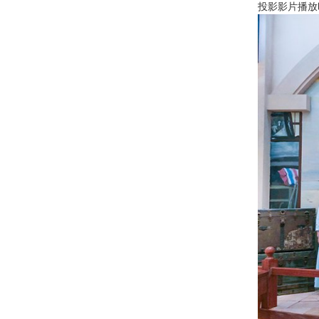
投影影片播放