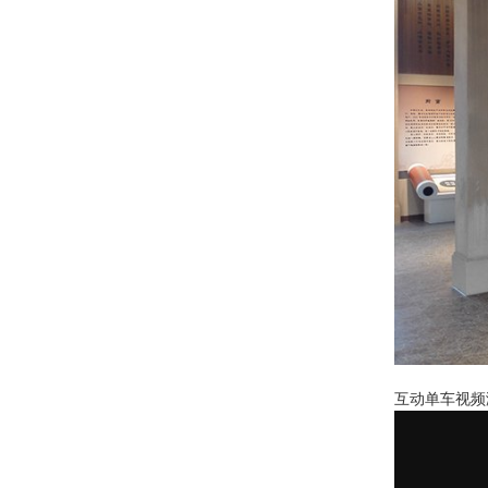
互动单车视频