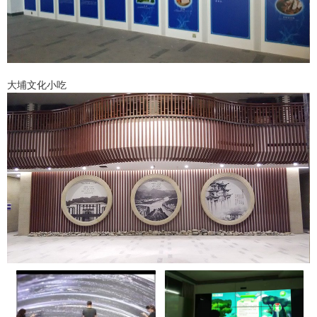
大埔文化小吃