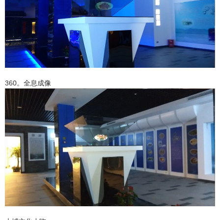
360。全息成像