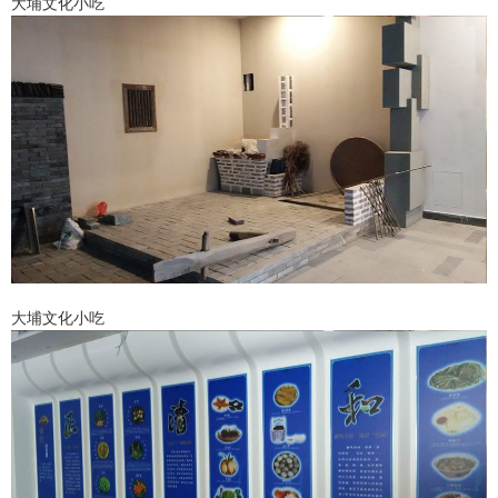
大埔文化小吃
大埔文化小吃