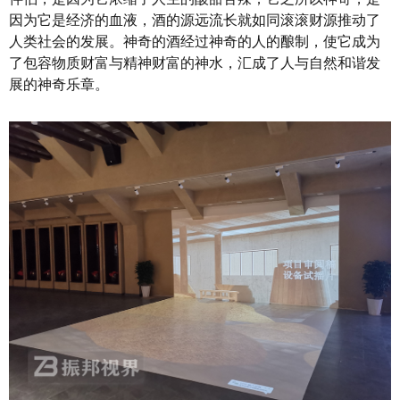
因为它是经济的血液，酒的源远流长就如同滚滚财源推动了
人类社会的发展。神奇的酒经过神奇的人的酿制，使它成为
了包容物质财富与精神财富的神水，汇成了人与自然和谐发
展的神奇乐章。