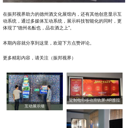
在振邦视界助力的德州酒文化展馆内，还有其他创意显示互
动系统，通过多媒体互动系统，展示科技智能化的同时，更
体现了“德州名酝也，品在酒之上”。
本期内容就分享到这里，欢迎下方点赞评论。
更多精彩内容，请关注（振邦视界）
定制电动移动滑轨屏-AR推拉
互动展示墙
屏-互动滑轨屏-电动轨道移屏