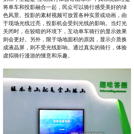
将单车和投影融合一起，民众可以骑行感受美好的绿
色风景。投影的素材视频可放置各种实景或动画，由
于现场光线过亮，投影机会受到光线的影响。当灯光
关闭时，在较暗的环境下，互动单车骑行的显示效果
则会更好。另外，限于场地面积的原因，显示介质换
成液晶屏，则不受光线影响。通过真实的骑行，体验
虚拟骑行漫游的惬意和乐趣。