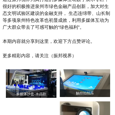
很好的积极推进泉州市绿色金融产品创新，加大对生
态文明试验区建设的金融支持， 生态连绵带、山长制
等多项泉州特色改革也初显成效，利用多媒体互动为
广大群众带去了可感可触的“绿色福利”。
本期内容就分享到这里，欢迎下方点赞评论。
更多精彩内容，请关注（振邦视界）
触控拍拍乐
多媒体沙盘-水晶款