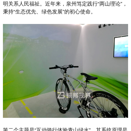
明关系人民福祉。近年来，泉州笃定践行“两山理论”，
秉持“生态优先、绿色发展”的初心使命。
第二个主题是“互动骑行体验青山绿水”，其系统原理是