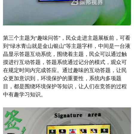
第三个主题为“趣味问答”，民众走进主题展板前，可看
到“绿水青山就是金山银山”等主题字样，中间是一台液
晶显示答题互动系统，围绕着主题，民众可以通过触
摸进行互动答题，答题系统通过记分的模式，观众可
在规定时间内完成答应。通过趣味的互动答题，让民
众更加意识到，环境保护的重要性，系统内多项题
目，都是围绕环境保护等知识，让人们在竞答的过程
中有趣学习知识。