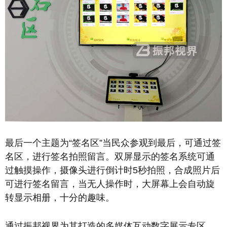
最后一个主题为“签名区”当民众参观到最后，可通过签
名区，进行签名拍照留言。双屏显示的签名系统可通
过触摸操作，摄像头进行倒计时5秒拍照，合成照片后
可进行签名留言，当无人操作时，大屏幕上会自动旋
转显示相册，十分的趣味。
通过振邦视界为其打造的多媒体互动数字展示专区，