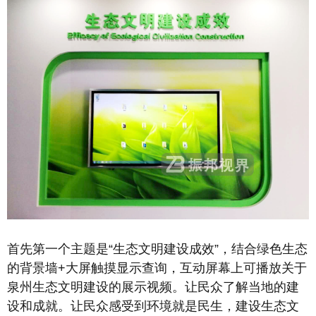
首先第一个主题是“生态文明建设成效”，结合绿色生态
的背景墙+大屏触摸显示查询，互动屏幕上可播放关于
泉州生态文明建设的展示视频。让民众了解当地的建
设和成就。让民众感受到环境就是民生，建设生态文