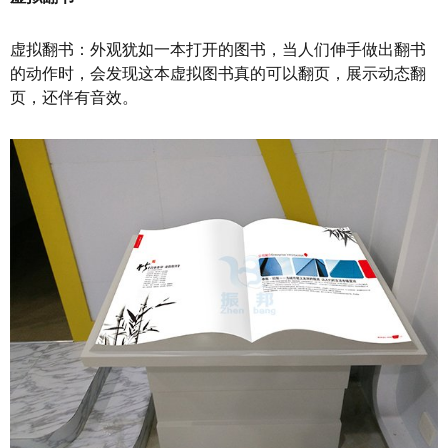
虚拟翻书：外观犹如一本打开的图书，当人们伸手做出翻书
的动作时，会发现这本虚拟图书真的可以翻页，展示动态翻
页，还伴有音效。