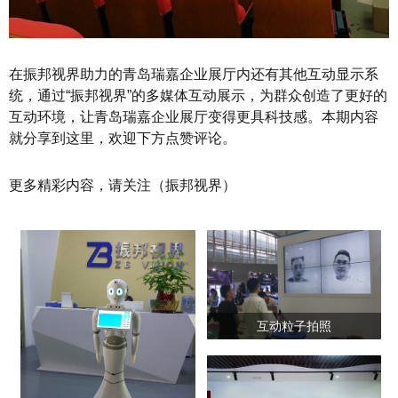
在振邦视界助力的青岛瑞嘉企业展厅内还有其他互动显示系
统，通过“振邦视界”的多媒体互动展示，为群众创造了更好的
互动环境，让青岛瑞嘉企业展厅变得更具科技感。本期内容
就分享到这里，欢迎下方点赞评论。
更多精彩内容，请关注（振邦视界）
互动粒子拍照