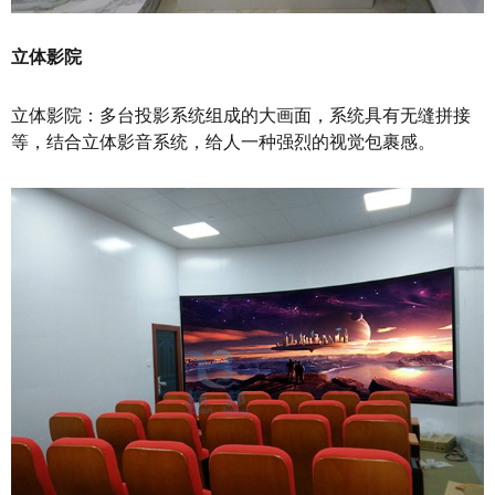
立体影院
立体影院：多台投影系统组成的大画面，系统具有无缝拼接
等，结合立体影音系统，给人一种强烈的视觉包裹感。