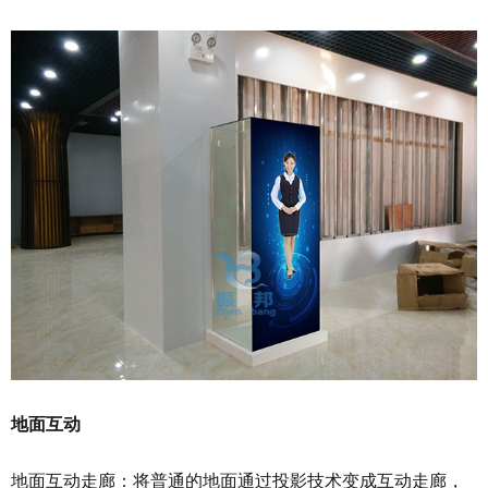
地面互动
地面互动走廊：将普通的地面通过投影技术变成互动走廊，