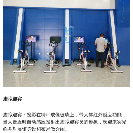
虚拟迎宾
虚拟迎宾：投影在特种成像玻璃上，带人体红外感应功能，
当人走近时自动感应投射出虚拟迎宾员的形象，欢迎来宾光
临并对展馆陈设和布局做介绍。