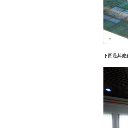
下图是其他