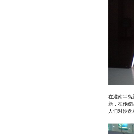
在灌南半岛
新，在传统
人们对沙盘