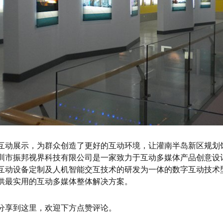
互动展示，为群众创造了更好的互动环境，让灌南半岛新区规划
圳市振邦视界科技有限公司是一家致力于互动多媒体产品创意设
互动设备定制及人机智能交互技术的研发为一体的数字互动技术
供最实用的互动多媒体整体解决方案。
分享到这里，欢迎下方点赞评论。