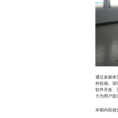
通过多媒体
科技感。深
软件开发、
力为用户提
本期内容就