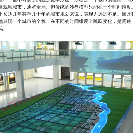
度观察城市，通览全局。但传统的沙盘模型只能在一个时间维度
个长达几年甚至几十年的城市规划来说，表现力远远不足。因此
地展现一个城市的全貌，在不同的时间维度上跳跃变化，是阐述
式。