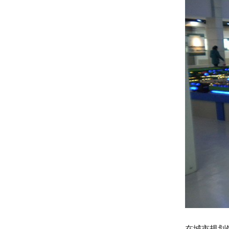
在城市规划