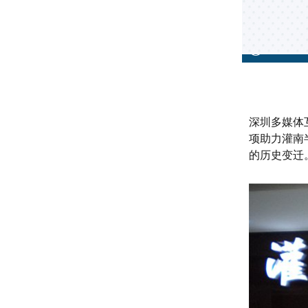
深圳多媒体
项助力灌南
的历史变迁