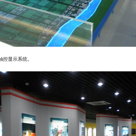
触控显示系统。