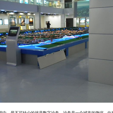
馆中，最不可缺少的就是数字沙盘。沙盘是一个城市的微缩，向