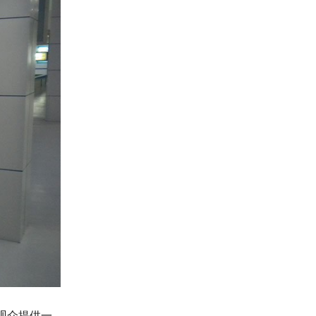
观众提供一