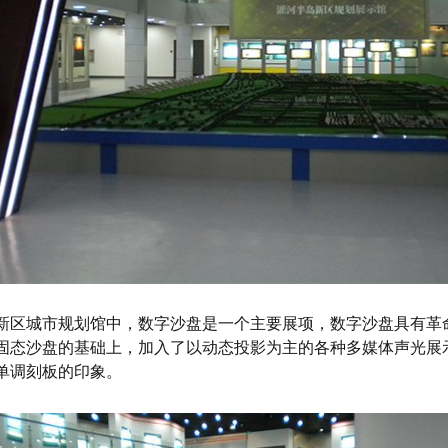
新区城市规划馆中，数字沙盘是一个主要展项，数字沙盘具有革
固态沙盘的基础上，加入了以动态投影为主的各种多媒体声光展
单调刻板的印象。