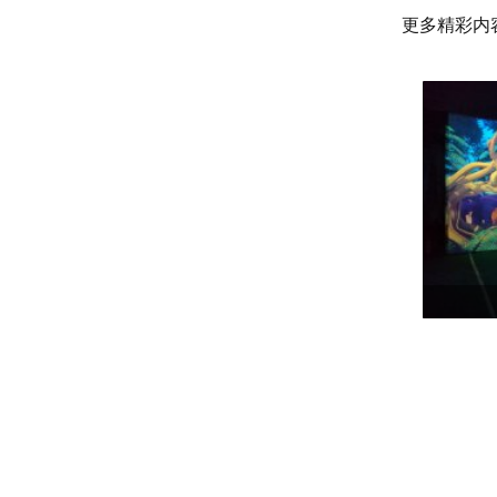
更多精彩内