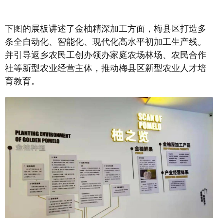
下图的展板讲述了金柚精深加工方面，梅县区打造多
条全自动化、智能化、现代化高水平初加工生产线。
并引导返乡农民工创办领办家庭农场林场、农民合作
社等新型农业经营主体，推动梅县区新型农业人才培
育教育。