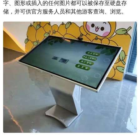
字、图形或插入的任何图片都可以被保存至硬盘存
储，并可供官方服务人员和其他游客查询、浏览。