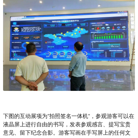
下图的互动展项为“拍照签名一体机“，参观游客可以在
液晶屏上进行自由的书写，发表参观感言、提写宝贵
意见、留下纪念合影。游客写画在手写屏上的任何文