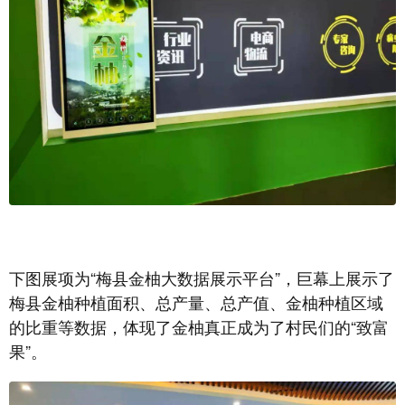
下图展项为“梅县金柚大数据展示平台”，巨幕上展示了
梅县金柚种植面积、总产量、总产值、金柚种植区域
的比重等数据，体现了金柚真正成为了村民们的“致富
果”。