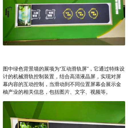
图中绿色背景墙的展项为“互动滑轨屏”，它通过特殊设
计的机械滑轨控制装置，结合高清液晶屏，实现对屏
幕内容的互动控制，当滑动到不同位置屏幕会展示金
柚产业的相关信息，包括图片、文字、视频等。