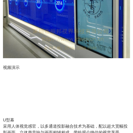
视频演示
U型幕
采用人体视觉感官，以多通道投影融合技术为基础，配以超大宽幅投
影画面。立体声音响与画面相辅相成，带给观众绝佳的视觉享受。