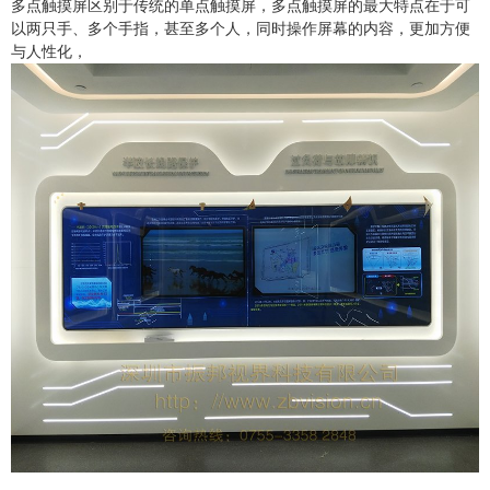
多点触摸屏区别于传统的单点触摸屏，多点触摸屏的最大特点在于可
以两只手、多个手指，甚至多个人，同时操作屏幕的内容，更加方便
与人性化，