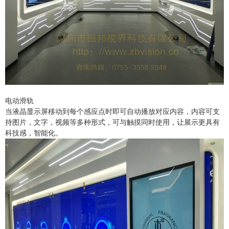
电动滑轨
当液晶显示屏移动到每个感应点时即可自动播放对应内容，内容可支
持图片，文字，视频等多种形式，可与触摸同时使用，让展示更具有
科技感，智能化。