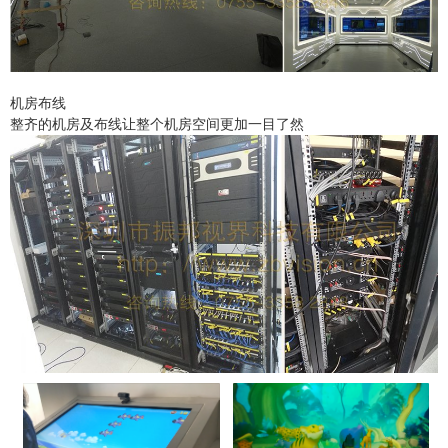
机房布线
整齐的机房及布线让整个机房空间更加一目了然