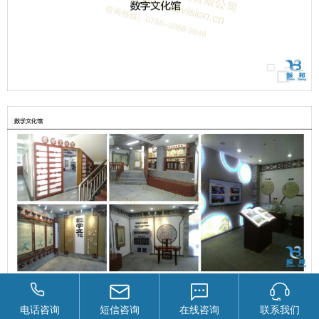
电话咨询
短信咨询
在线咨询
联系我们