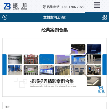
×
新闻中心
公司新闻
文博空间互动2
行业新闻
经典案例合集
媒体视点
问题解答
百科知识