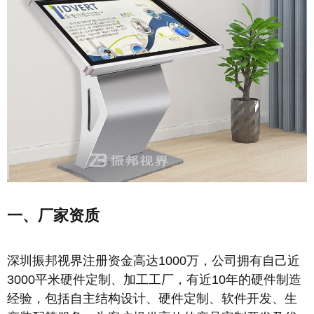
一、厂家资质
深圳振邦视界注册资金高达1000万，公司拥有自己近
3000平米硬件定制、加工工厂，有近10年的硬件制造
经验，包括自主结构设计、硬件定制、软件开发、生