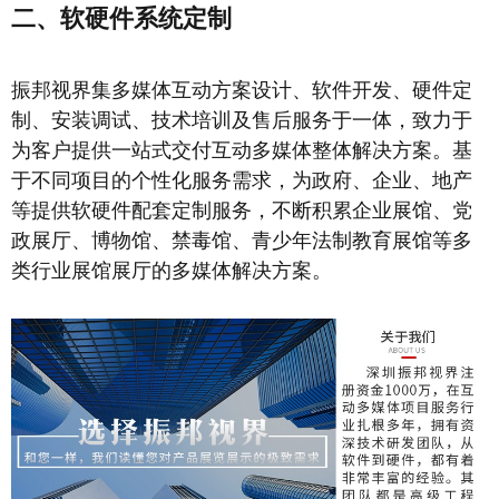
二、软硬件系统定制
振邦视界集多媒体互动方案设计、软件开发、硬件定
制、安装调试、技术培训及售后服务于一体，致力于
为客户提供一站式交付互动多媒体整体解决方案。基
于不同项目的个性化服务需求，为政府、企业、地产
等提供软硬件配套定制服务，不断积累企业展馆、党
政展厅、博物馆、禁毒馆、青少年法制教育展馆等多
类行业展馆展厅的多媒体解决方案。