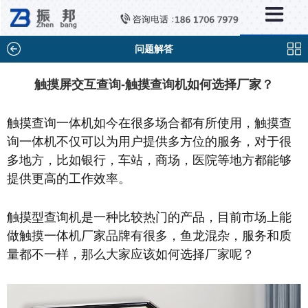
×
新闻中心
公司新闻
问题解答
行业新闻
触摸屏交互查询-触摸查询机如何选择厂家？
媒体视点
触摸查询一体机如今在很多场合都有所使用，触摸查
问题解答
询一体机不仅可以为用户提供多方位的服务，对于很
百科知识
多地方，比如银行，车站，商场，医院等地方都能够
提供更高的工作效率。
触摸型查询机是一种比较热门的产品，目前市场上能
做触摸一体机厂家品牌有很多，鱼龙混杂，服务和质
量都不一样，那么大家应该如何选择厂家呢？