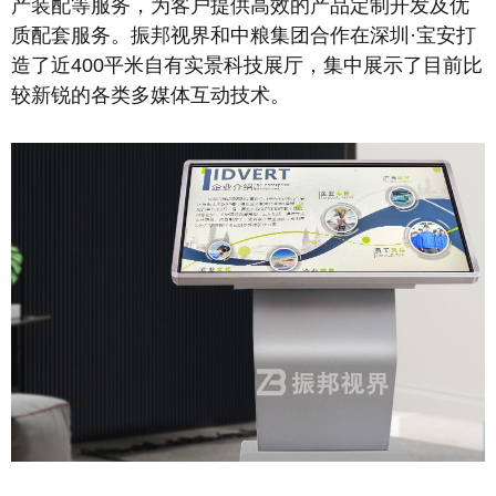
产装配等服务，为客户提供高效的产品定制开发及优
质配套服务。振邦视界和中粮集团合作在深圳·宝安打
造了近400平米自有实景科技展厅，集中展示了目前比
较新锐的各类多媒体互动技术。