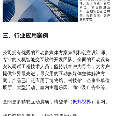
三、行业应用案例
公司拥有优秀的互动多媒体方案策划和创意设计师、
专业的人机智能交互软件开发团队、全面的互动设备
安装调试工程技术人员，坚持以客户为导向，为客户
提供业界最先进，最实用的互动多媒体整体解决方
案，产品已广泛应用于博物馆、科技馆、企事业单位
展厅、大型活动、室内主题乐园、商业及广告业等。
查阅更多精彩互动展项，请登录（
振邦视界
）官网。