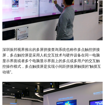
深圳振邦视界推出的多屏拼接查询系统也称作多点触控拼接
屏，多点触控屏是采用人机交互技术与硬件设备在同一电脑
显示界面或者多个电脑显示界面上的多点或多用户的交互触
控操作模式，多点触摸屏是实现小间距拼接屏触摸的“触摸互
动墙”。