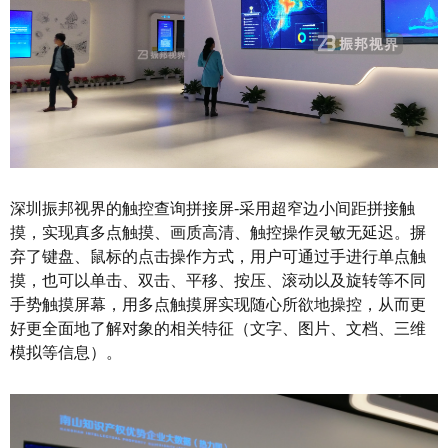
深圳振邦视界的触控查询拼接屏-采用超窄边小间距拼接触
摸，实现真多点触摸、画质高清、触控操作灵敏无延迟。摒
弃了键盘、鼠标的点击操作方式，用户可通过手进行单点触
摸，也可以单击、双击、平移、按压、滚动以及旋转等不同
手势触摸屏幕，用多点触摸屏实现随心所欲地操控，从而更
好更全面地了解对象的相关特征（文字、图片、文档、三维
模拟等信息）。