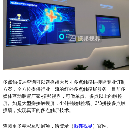
多点触摸屏查询可以选择超大尺寸多点触摸拼接墙专业订制
方案，全方位提供行业一流的红外多点触摸屏服务，目前多
媒体互动装置厂家-振邦视界，可做单点、多点以上的触控
屏。如超大型拼接触摸屏，4*4拼接触控墙、3*3拼接多点触
摸墙，实现真正的多点触屏技术。
查阅更多精彩互动展项，请登录（
振邦视界
）官网。