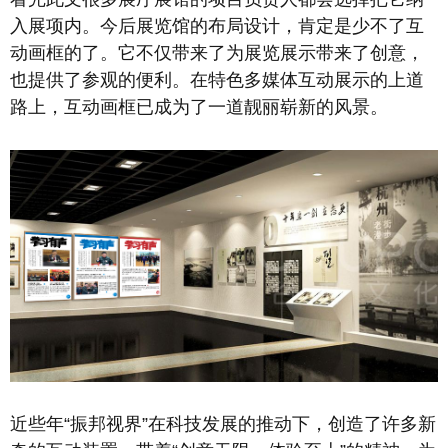
入展项内。今后展览馆的布局设计，肯定是少不了互
动画框的了。它不仅带来了为展览展示带来了创意，
也提供了参观的便利。在特色多媒体互动展示的上道
路上，互动画框已成为了一道靓丽崭新的风景。
近些年“振邦视界”在科技发展的推动下，创造了许多新