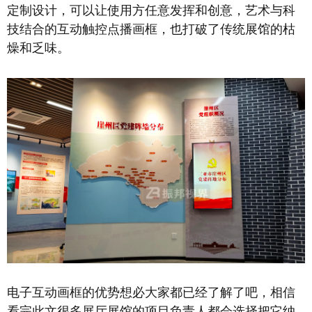
定制设计，可以让使用方任意发挥和创意，艺术与科
技结合的互动触控点播画框，也打破了传统展馆的枯
燥和乏味。
电子互动画框的优势想必大家都已经了解了吧，相信
看完此文很多展厅展馆的项目负责人都会选择把它纳