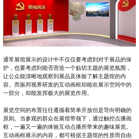
通常展馆展示的设计中不仅仅要考虑到对于展品的保
护，也要考虑到能否营造一个贴切主题的展览氛围，
让公众能清晰地观察到展品及体验了解主题馆的内
容。而振邦视界研发的互动画框却能在展示空间中的
一部分，却能发挥极大的展览作用。
展览空间的布置往往遵循着简单开放但是导向明确的
原则。当参观的群众在展馆带领下，通过触控点播画
框，一遍又一遍的体验互动点播所带来的趣味展览。
互动画框展示的内容，都可根据主题馆的性质而自由