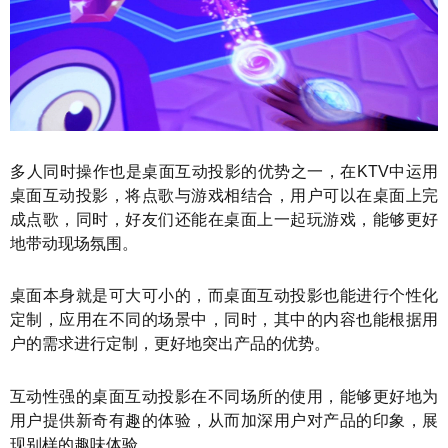
多人同时操作也是桌面互动投影的优势之一，在KTV中运用
桌面互动投影，将点歌与游戏相结合，用户可以在桌面上完
成点歌，同时，好友们还能在桌面上一起玩游戏，能够更好
地带动现场氛围。
桌面本身就是可大可小的，而桌面互动投影也能进行个性化
定制，应用在不同的场景中，同时，其中的内容也能根据用
户的需求进行定制，更好地突出产品的优势。
互动性强的桌面互动投影在不同场所的使用，能够更好地为
用户提供新奇有趣的体验，从而加深用户对产品的印象，展
现别样的趣味体验。