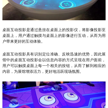
桌面互动投影是通过悬挂在桌面上的投影仪，将影像投影至
桌面上，用户通过触摸与桌面上的影像进行互动，从而为用
户带来更好的互动体验。
桌面互动投影具有识别定位准确、反映迅速的优势，因此展
馆中的桌面互动投影会以信息内容的方式呈现在用户面前，
用户可以触摸桌面上每一个相关的按钮，从而了解到相应的
内容，为展馆增添活力，更好地活跃现场氛围。