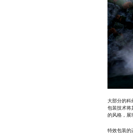
大部分的科
包装技术将
的风格，展
特效包装的