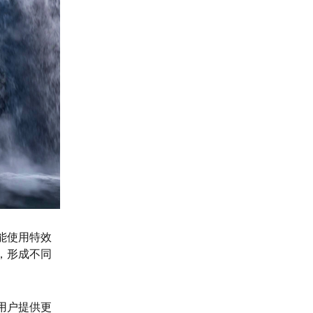
能使用特效
，形成不同
用户提供更