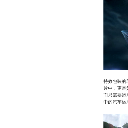
特效包装的
片中，更是
而只需要运
中的汽车运