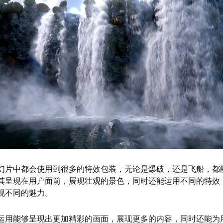
幻片中都会使用到很多的特效包装，无论是爆破，还是飞船，都
其呈现在用户面前，展现壮观的景色，同时还能运用不同的特效
现不同的魅力。
运用能够呈现出更加精彩的画面，展现更多的内容，同时还能为