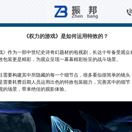
问题解答
《权力的游戏》是如何运用特效的？
戏》作为一部中世纪史诗奇幻题材的电视剧，长达十年备受观众
效包装更是精彩，为观众呈现一幕幕精彩纷呈的战斗场景。
往需要构建其中所隐藏的每一个细节点，很多看似很简单的镜头
是需要耗费后期人员运用出色的特效包装能力，完善其中的细节
观的场景，带来绝佳的观影体验。