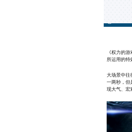
《权力的游
所运用的特
大场景中往
一两秒，但
现大气、宏