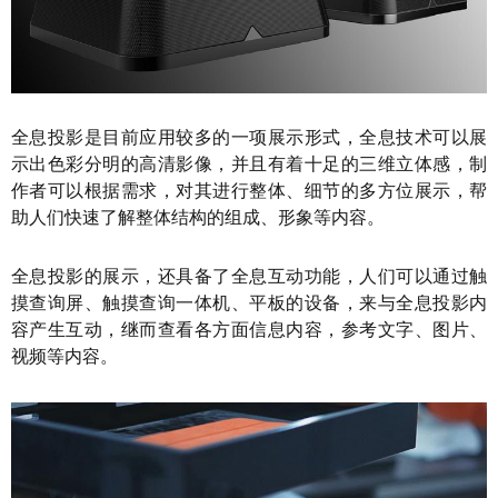
全息投影是目前应用较多的一项展示形式，全息技术可以展
示出色彩分明的高清影像，并且有着十足的三维立体感，制
作者可以根据需求，对其进行整体、细节的多方位展示，帮
助人们快速了解整体结构的组成、形象等内容。
全息投影的展示，还具备了全息互动功能，人们可以通过触
摸查询屏、触摸查询一体机、平板的设备，来与全息投影内
容产生互动，继而查看各方面信息内容，参考文字、图片、
视频等内容。