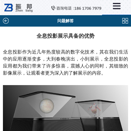
×
新闻中心
公司新闻
问题解答
行业新闻
全息投影展示具备的优势
媒体视点
全息投影作为近几年热度较高的数字化技术，其在我们生活
问题解答
中的应用逐渐变多，大到春晚演出，小到展示，全息投影的
应用都为我们带来了许多惊喜，震撼人心的同时，其细致的
百科知识
影像展示，让观看者更为深入的了解展示的内容。