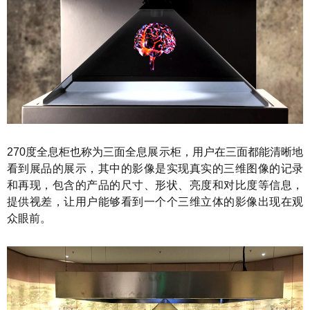
270度全息柜也称为三面全息展示柜，用户在三面都能清晰地
看到展品的展示，其中的影像是实现真实的三维图像的记录
和再现，包含的产品的尺寸、形状、亮度和对比度等信息，
提供视差，让用户能够看到一个个三维立体的影像出现在观
众眼前。