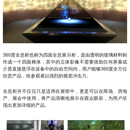
360度全息柜也称为四面全息展示柜，是由透明的玻璃材料制
作成一个四面椎体，其中的立体影像不需要借助任何屏幕或
介质直接悬浮在设备中的自由空间内，用户能够360度全方位
欣赏产品，给参观者以强烈的视觉冲击力。
全息柜并不仅仅只是适用在展馆中，更是可以在商场、房地
产、展会中使用，将产品清晰地展示在观众眼前，为用户呈
现出更加详细的产品。