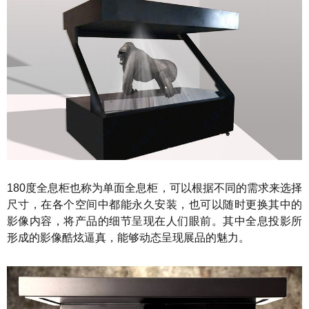
180度全息柜也称为单面全息柜，可以根据不同的需求来选择
尺寸，在各个空间中都能永久安装，也可以随时更换其中的
影像内容，将产品的细节呈现在人们眼前。其中全息投影所
形成的影像酷炫逼真，能够动态呈现展品的魅力。