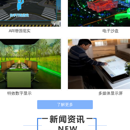
AR增强现实
电子沙盘
特效数字显示
多媒体显示屏
了解更多