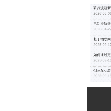
骑行漫游新
2026-05-06
电动滑轨壁
2026-04-27
基于物联网
2025-09-17
如何通过定
2025-09-16
创意互动装
2025-09-15