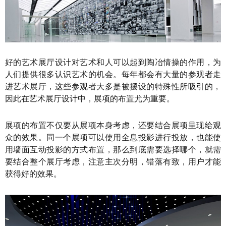
好的艺术展厅设计对艺术和人可以起到陶冶情操的作用，为
人们提供很多认识艺术的机会。每年都会有大量的参观者走
进艺术展厅，这些参观者大多是被摆设的特殊性所吸引的，
因此在艺术展厅设计中，展项的布置尤为重要。
展项的布置不仅要从展项本身考虑，还要结合展项呈现给观
众的效果。同一个展项可以使用全息投影进行投放，也能使
用墙面互动投影的方式布置，那么到底需要选择哪个，就需
要结合整个展厅考虑，注意主次分明，错落有致，用户才能
获得好的效果。