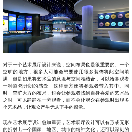
对于一个艺术展厅设计来说，空间布局也是很重要的。一个
空旷的地方，很多人可能会想要使用很多装饰将此空间填
满，但是如果将艺术品的意境与空间相结合，可以给参观者
一种豁然开朗的感受，这样更方便将参观者带入其中。同
时，空旷大方的布局，也会让参观者找到自身喜爱的艺术品
之时，可以静静在一旁观看，而不会让观众在参观时出现多
个艺术品，让观众产生无从下手的感觉。
现在艺术展厅设计愈加重要，艺术展厅设计可以有形或无形
的折射出一个国家、地区、城市的精神文化，还可以深刻的