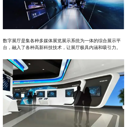
数字展厅是集各种多媒体展览展示系统为一体的综合展示平
台，融入了各种高新科技技术，让展厅极具内涵和吸引力。