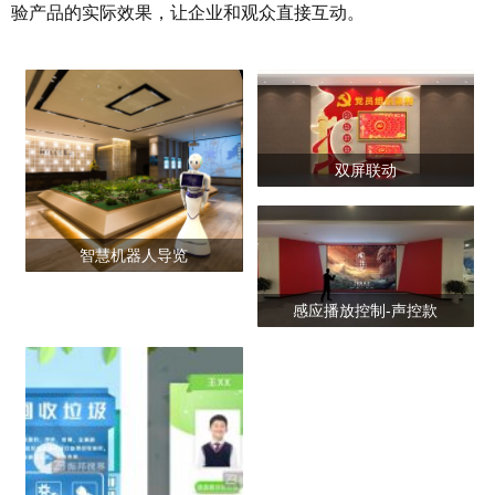
验产品的实际效果，让企业和观众直接互动。
双屏联动
智慧机器人导览
感应播放控制-声控款