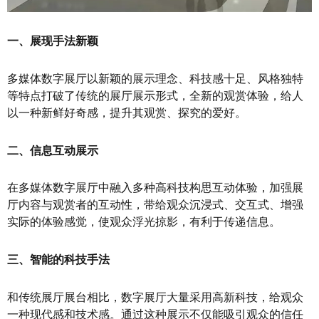
一、展现手法新颖
多媒体数字展厅以新颖的展示理念、科技感十足、风格独特
等特点打破了传统的展厅展示形式，全新的观赏体验，给人
以一种新鲜好奇感，提升其观赏、探究的爱好。
二、信息互动展示
在多媒体数字展厅中融入多种高科技构思互动体验，加强展
厅内容与观赏者的互动性，带给观众沉浸式、交互式、增强
实际的体验感觉，使观众浮光掠影，有利于传递信息。
三、智能的科技手法
和传统展厅展台相比，数字展厅大量采用高新科技，给观众
一种现代感和技术感。通过这种展示不仅能吸引观众的信任