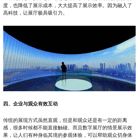
度，也降低了展示成本，大大提高了展示效率。因为融入了
高科技，让展厅极具吸引力。
四、企业与观众有效互动
传统的展现方式虽然直观，但是和观众还是有一定的距离
感，很多时候都不能直接触碰。而且数字展厅的情景展示效
果，让人们有种身临其境的参观体验，可以帮助观众切身体