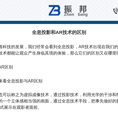
百科知识
全息投影和AR技术的区别
着科技的发展，我们经常会看到全息投影，AR技术出现在我们
技术都能让观众产生身临其境的体验，那么它们的区别又在哪里
AR区别
来看全息投影与AR区别
也可以称之为虚拟成像技术，通过投影技术，利用光学的干涉和
的一个立体感相当强的画面，通过全息技术手段，把事先做好的
形式展示在观影者面前。