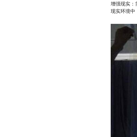
增强现实：
现实环境中