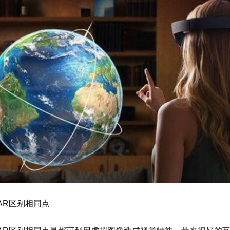
AR区别相同点