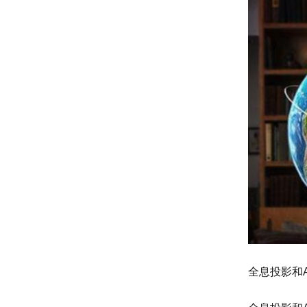
全息投影和