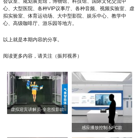
会议室、规划展览馆，博物馆、科技馆、国际文化交流中
心、大型医院、各种VIP议事厅、各种音频、视频实验室、虚
拟实验室、体育运动场、大中型影院、娱乐中心、教学中
心、高级咖啡厅、游乐园等地方。
以上就是本期内容的分享。
阅读更多内容，请关注（振邦视界）
虚拟迎宾讲解员-全息投影款
感应播放控制-NFC款