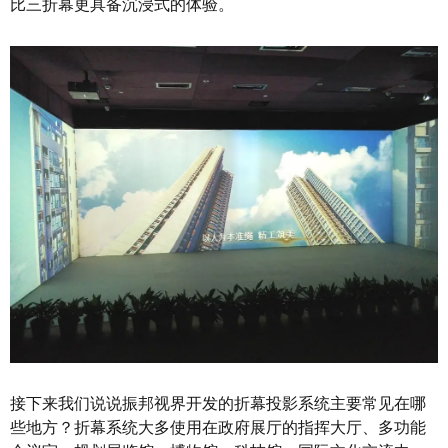
比三折幕更具备沉浸式的体验。
接下来我们说说振邦视界开发的折幕投影系统主要常见在哪
些地方？折幕系统大多使用在政府展厅的指挥大厅、多功能