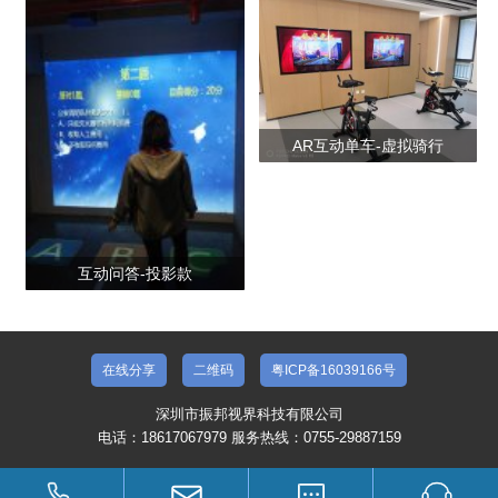
AR互动单车-虚拟骑行
互动问答-投影款
在线分享
二维码
粤ICP备16039166号
深圳市振邦视界科技有限公司
电话：18617067979 服务热线：0755-29887159