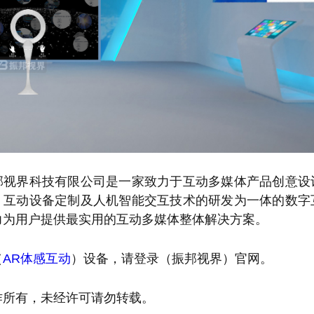
邦视界科技有限公司是一家致力于互动多媒体产品创意设
、互动设备定制及人机智能交互技术的研发为一体的数字
力为用户提供最实用的互动多媒体整体解决方案。
（
AR体感互动
）设备，请登录（振邦视界）官网。
作所有，未经许可请勿转载。