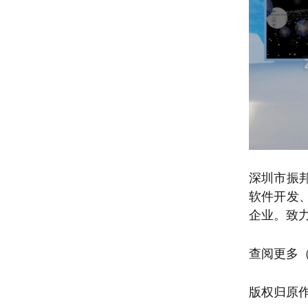
深圳市振
软件开发
企业。致
查阅更多
版权归原