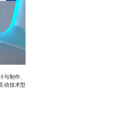
计与制作、
互动技术型