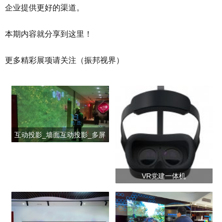
企业提供更好的渠道。
本期内容就分享到这里！
更多精彩展项请关注（振邦视界）
互动投影_墙面互动投影_多屏
互动投影_全息互动投影_互动
投影系统
VR党建一体机