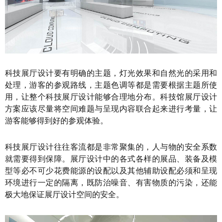
科技展厅设计要有明确的主题，灯光效果和自然光的采用和
处理，游客的参观路线，主题色调等都是需要根据主题所使
用，让整个科技展厅设计能够合理地分布。科技馆展厅设计
方案应该尽量将空间难题与呈现内容联合起来进行考量，让
游客能够得到好的参观体验。
科技展厅设计往往客流都是非常聚集的，人与物的安全系数
就需要得到保障。展厅设计中的各式各样的展品、装备及模
型等必不可少花费能源的设配以及其他辅助设配必须和呈现
环境进行一定的隔离，既防治噪音、有害物质的污染，还能
极大地保证展厅设计空间的安全。