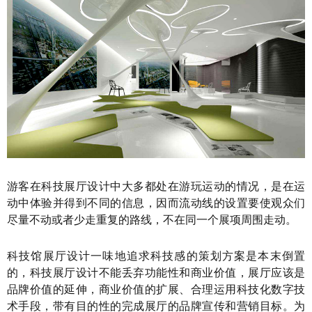
游客在科技展厅设计中大多都处在游玩运动的情况，是在运
动中体验并得到不同的信息，因而流动线的设置要使观众们
尽量不动或者少走重复的路线，不在同一个展项周围走动。
科技馆展厅设计一味地追求科技感的策划方案是本末倒置
的，科技展厅设计不能丢弃功能性和商业价值，展厅应该是
品牌价值的延伸，商业价值的扩展、合理运用科技化数字技
术手段，带有目的性的完成展厅的品牌宣传和营销目标。为