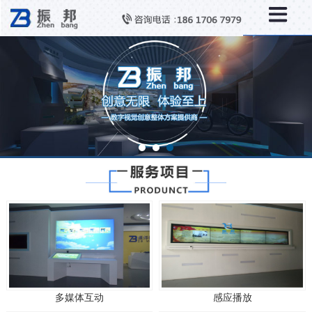
多媒体互动
感应播放