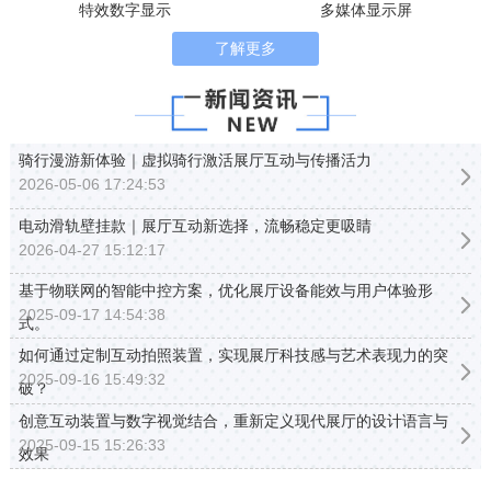
特效数字显示
多媒体显示屏
了解更多
骑行漫游新体验｜虚拟骑行激活展厅互动与传播活力
2026-05-06 17:24:53
电动滑轨壁挂款｜展厅互动新选择，流畅稳定更吸睛
2026-04-27 15:12:17
基于物联网的智能中控方案，优化展厅设备能效与用户体验形
2025-09-17 14:54:38
式。
如何通过定制互动拍照装置，实现展厅科技感与艺术表现力的突
2025-09-16 15:49:32
破？
创意互动装置与数字视觉结合，重新定义现代展厅的设计语言与
2025-09-15 15:26:33
效果