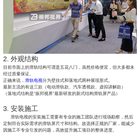
2. 外观结构
目前市面上的滑轨结构可谓是五花八门，虽然价格便宜，但大多都未
经过质量保证。
正确来说，
滑轨电视
分为壁挂式和落地式两种展现形式。
最新主流的有这三款（电动滑轨款、汽车透视款、虚拟讲解款）
（落地式结构是“振邦视界”最新研发的新式结构滑轨屏产品）
3. 安装施工
滑轨电视的安装施工需要有专业的施工团队进行现场勘察，然后
定制符合实际需求的滑轨屏尺寸和结构。故选择正规的厂家，能减少
因施工不专业引发的问题，高效提升施工项目的整体进度。