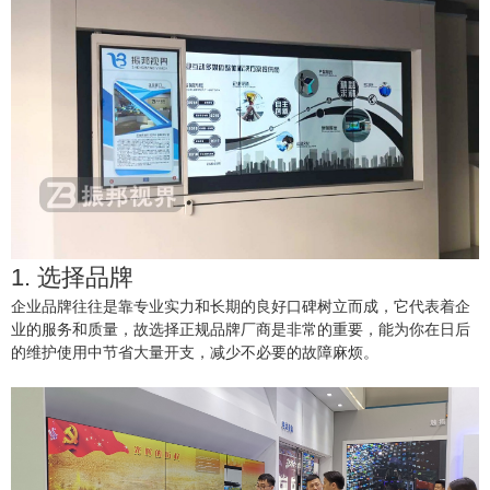
1. 选择品牌
企业品牌往往是靠专业实力和长期的良好口碑树立而成，它代表着企
业的服务和质量，故选择正规品牌厂商是非常的重要，能为你在日后
的维护使用中节省大量开支，减少不必要的故障麻烦。