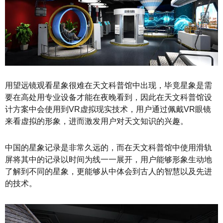
用望远镜观看星象很难在天文科普馆中出现，毕竟星象是需
要在高处用专业设备才能在夜晚看到，因此在天文科普馆设
计方案中会使用到VR虚拟现实技术，用户通过佩戴VR眼镜
来看虚拟的形象，进而激发用户对天文知识的兴趣。
中国的星象记录是非常久远的，而在天文科普馆中使用滑轨
屏将其中的记录以时间为线一一展开，用户能够形象生动地
了解到不同的星象，更能够从中体会到古人的智慧以及先进
的技术。