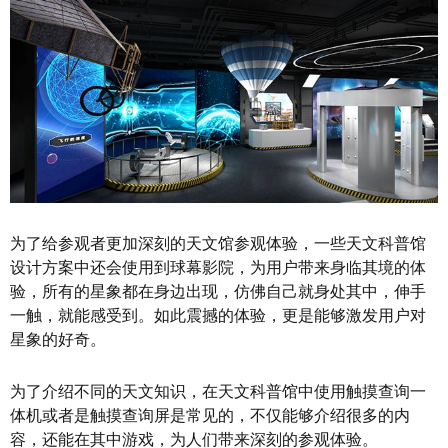
为了给参观者更加深刻的天文馆参观体验，一些天文科普馆
设计方案中还会使用到球幕影院，为用户带来身临其境的体
验，所有的星象都在身边出现，仿佛自己就身处其中，伸手
一触，就能感受到。如此震撼的体验，更是能够激发用户对
星象的好奇。
为了介绍不同的天文知识，在天文科普馆中使用触摸查询一
体机或者是触摸查询屏是常见的，不仅能够介绍很多的内
容，还能在其中游戏，为人们带来深刻的参观体验。