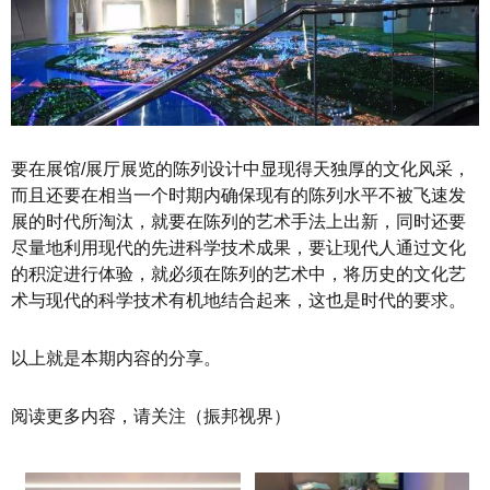
要在展馆/展厅展览的陈列设计中显现得天独厚的文化风采，
而且还要在相当一个时期内确保现有的陈列水平不被飞速发
展的时代所淘汰，就要在陈列的艺术手法上出新，同时还要
尽量地利用现代的先进科学技术成果，要让现代人通过文化
的积淀进行体验，就必须在陈列的艺术中，将历史的文化艺
术与现代的科学技术有机地结合起来，这也是时代的要求。
以上就是本期内容的分享。
阅读更多内容，请关注（振邦视界）