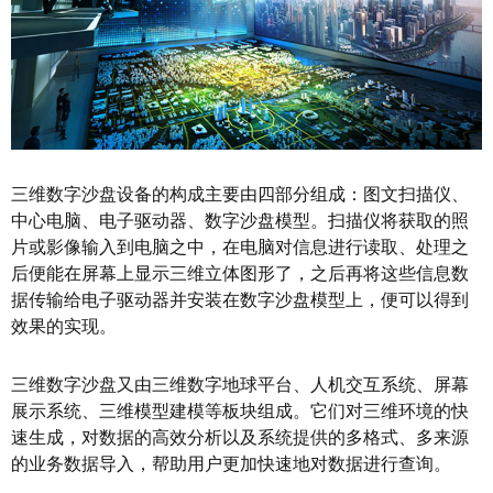
三维数字沙盘设备的构成主要由四部分组成：图文扫描仪、
中心电脑、电子驱动器、数字沙盘模型。扫描仪将获取的照
片或影像输入到电脑之中，在电脑对信息进行读取、处理之
后便能在屏幕上显示三维立体图形了，之后再将这些信息数
据传输给电子驱动器并安装在数字沙盘模型上，便可以得到
效果的实现。
三维数字沙盘又由三维数字地球平台、人机交互系统、屏幕
展示系统、三维模型建模等板块组成。它们对三维环境的快
速生成，对数据的高效分析以及系统提供的多格式、多来源
的业务数据导入，帮助用户更加快速地对数据进行查询。