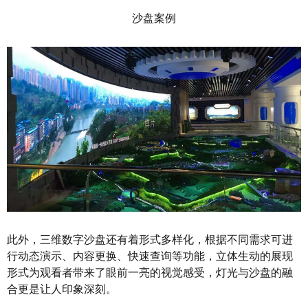
沙盘案例
此外，三维数字沙盘还有着形式多样化，根据不同需求可进
行动态演示、内容更换、快速查询等功能，立体生动的展现
形式为观看者带来了眼前一亮的视觉感受，灯光与沙盘的融
合更是让人印象深刻。