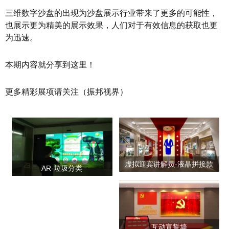
三维数字沙盘的出现为沙盘展示行业带来了更多的可能性，
也展示更为精美的展示效果，人们对于有效信息的获取也更
为迅速。
本期内容就分享到这里！
更多精彩展项请关注（振邦视界）
虚拟迎宾讲解员-液晶拼接款
AR-垃圾分类
互动宣誓墙