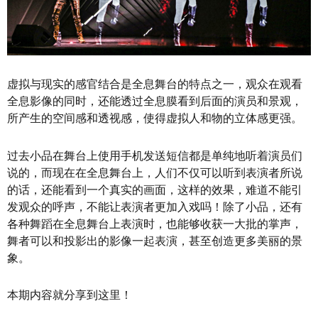
虚拟与现实的感官结合是全息舞台的特点之一，观众在观看
全息影像的同时，还能透过全息膜看到后面的演员和景观，
所产生的空间感和透视感，使得虚拟人和物的立体感更强。
过去小品在舞台上使用手机发送短信都是单纯地听着演员们
说的，而现在在全息舞台上，人们不仅可以听到表演者所说
的话，还能看到一个真实的画面，这样的效果，难道不能引
发观众的呼声，不能让表演者更加入戏吗！除了小品，还有
各种舞蹈在全息舞台上表演时，也能够收获一大批的掌声，
舞者可以和投影出的影像一起表演，甚至创造更多美丽的景
象。
本期内容就分享到这里！