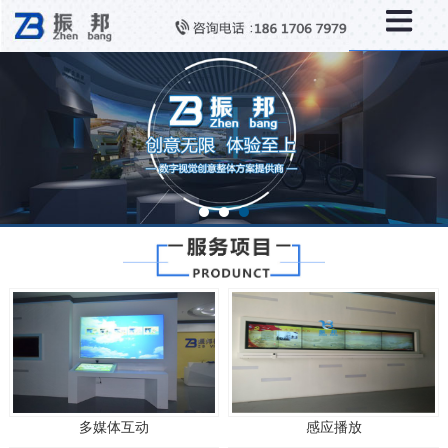
多媒体互动
感应播放