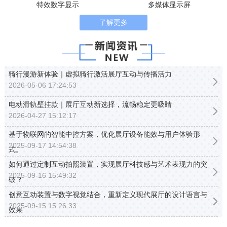
特效数字显示
多媒体显示屏
了解更多
骑行漫游新体验｜虚拟骑行激活展厅互动与传播活力
2026-05-06 17:24:53
电动滑轨壁挂款｜展厅互动新选择，流畅稳定更吸睛
2026-04-27 15:12:17
基于物联网的智能中控方案，优化展厅设备能效与用户体验形
2025-09-17 14:54:38
式。
如何通过定制互动拍照装置，实现展厅科技感与艺术表现力的突
2025-09-16 15:49:32
破？
创意互动装置与数字视觉结合，重新定义现代展厅的设计语言与
2025-09-15 15:26:33
效果