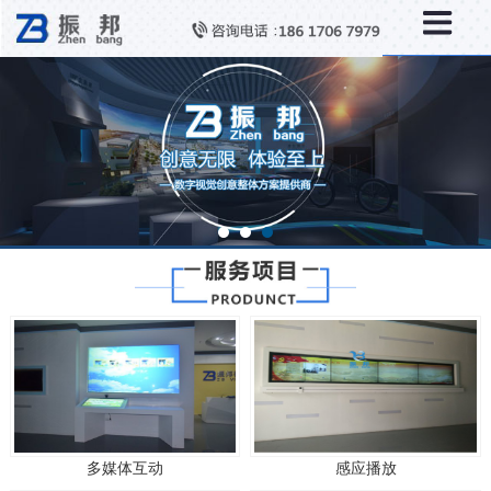
多媒体互动
感应播放