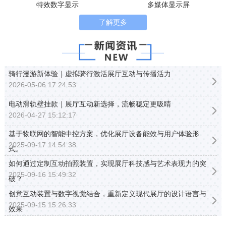
特效数字显示
多媒体显示屏
了解更多
骑行漫游新体验｜虚拟骑行激活展厅互动与传播活力
2026-05-06 17:24:53
电动滑轨壁挂款｜展厅互动新选择，流畅稳定更吸睛
2026-04-27 15:12:17
基于物联网的智能中控方案，优化展厅设备能效与用户体验形
2025-09-17 14:54:38
式。
如何通过定制互动拍照装置，实现展厅科技感与艺术表现力的突
2025-09-16 15:49:32
破？
创意互动装置与数字视觉结合，重新定义现代展厅的设计语言与
2025-09-15 15:26:33
效果